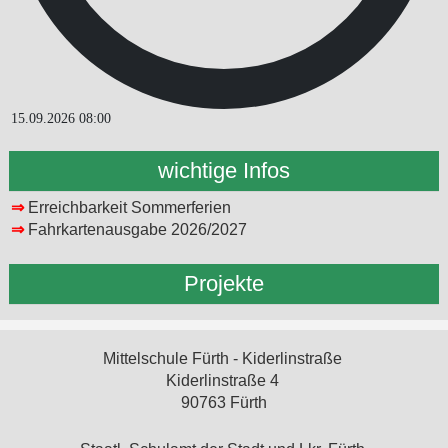
15.09.2026
08:00
wichtige Infos
⇒
Erreichbarkeit Sommerferien
⇒
Fahrkartenausgabe 2026/2027
Projekte
Mittelschule Fürth - Kiderlinstraße
Kiderlinstraße 4
90763 Fürth